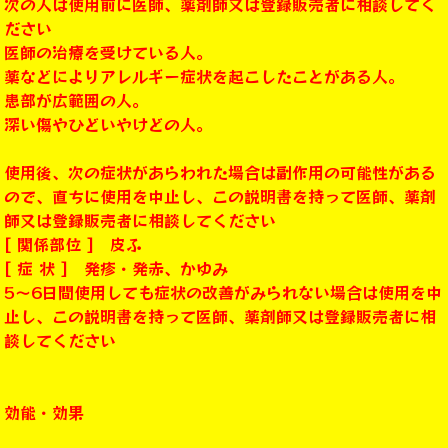
次の人は使用前に医師、薬剤師又は登録販売者に相談してく
ださい
医師の治療を受けている人。
薬などによりアレルギー症状を起こしたことがある人。
患部が広範囲の人。
深い傷やひどいやけどの人。
使用後、次の症状があらわれた場合は副作用の可能性がある
ので、直ちに使用を中止し、この説明書を持って医師、薬剤
師又は登録販売者に相談してください
[ 関係部位 ] 皮ふ
[ 症 状 ] 発疹・発赤、かゆみ
5～6日間使用しても症状の改善がみられない場合は使用を中
止し、この説明書を持って医師、薬剤師又は登録販売者に相
談してください
効能・効果