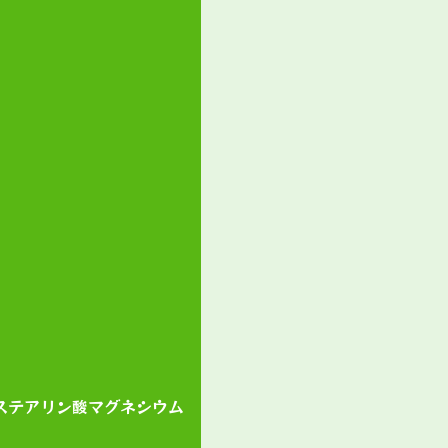
ステアリン酸マグネシウム