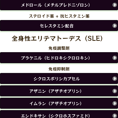
メドロール（メチルプレドニゾロン）
ステロイド薬 + 抗ヒスタミン薬
セレスタミン配合
全身性エリテマトーデス（SLE）
免疫調整剤
プラケニル（ヒドロキシクロロキン）
免疫抑制剤
シクロスポリンカプセル
アザニン（アザチオプリン）
イムラン（アザチオプリン）
エンドキサン（シクロホスファミド）