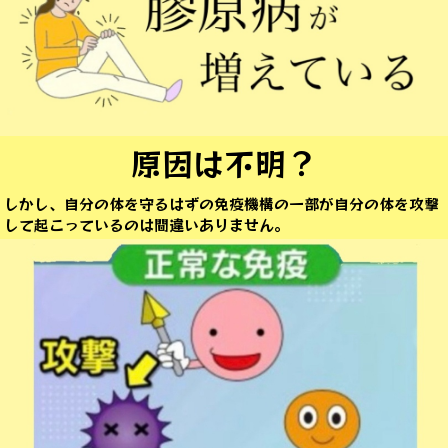
原因は不明？
しかし、自分の体を守るはずの免疫機構の一部が自分の体を攻撃
して起こっているのは間違いありません。