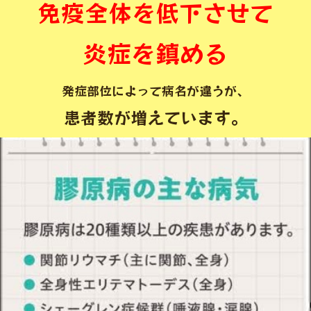
免疫全体を低下させて
炎症を鎮める
発症部位によって病名が違うが、
患者数が増えています。