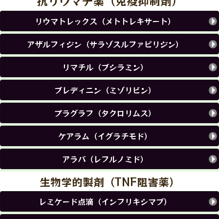
抗リウマチ薬（免疫抑制剤）
リウマトレックス（メトトレキサート）
アザルフィジン（サラゾスルファピリジン）
リマチル（ブシラミン）
ブレディニン（ミゾリビン）
プラグラフ（タクロリムス）
ケアラム（イグラチモド）
アラバ（レフルノミド）
生物学的製剤（TNF阻害薬）
レミケード点滴（インフリキシマブ）