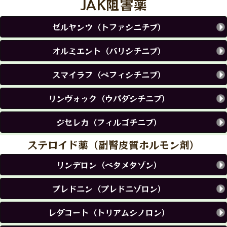
JAK阻害薬
ゼルヤンツ（トファシニチブ）
オルミエント（バリシチニブ）
スマイラフ（ペフィシチニブ）
リンヴォック（ウパダシチニブ）
ジセレカ（フィルゴチニブ）
ステロイド薬（副腎皮質ホルモン剤）
リンデロン（ベタメタゾン）
プレドニン（プレドニゾロン）
レダコート（トリアムシノロン）