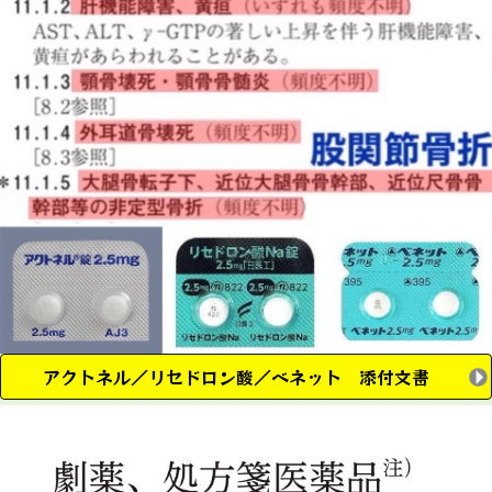
アクトネル／リセドロン酸／ベネット 添付文書