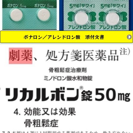
ボナロン／アレンドロン酸 添付文書