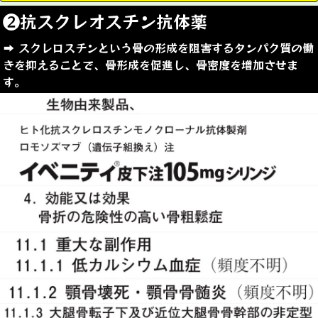
❷抗スクレオスチン抗体薬
➡︎ スクレロスチンという骨の形成を阻害するタンパク質の働
きを抑えることで、骨形成を促進し、骨密度を増加させま
す。