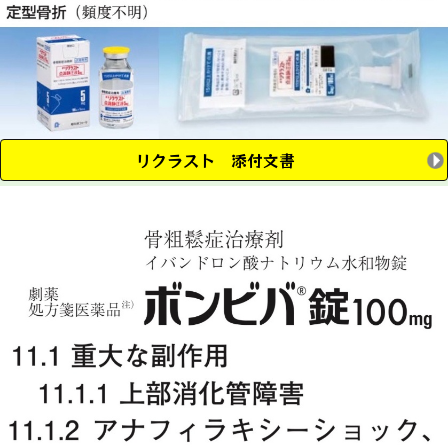
リクラスト 添付文書